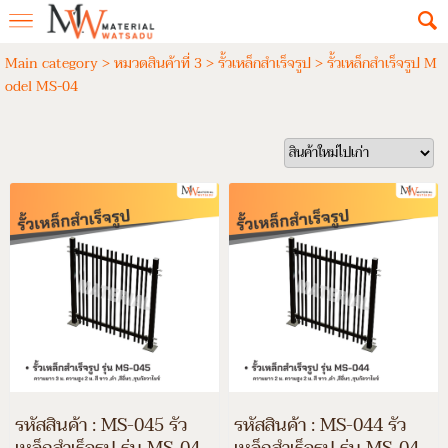
Main category
>
หมวดสินค้าที่ 3
>
รั้วเหล็กสำเร็จรูป
>
รั้วเหล็กสำเร็จรูป M
odel MS-04
รหัสสินค้า : MS-045 รั้ว
รหัสสินค้า : MS-044 รั้ว