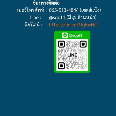
ช่องทางติดต่อ
เบอร์โทรศัพท์ :
065-513-4844 (เซลล์แป้ง)
Line :
@sggt1 (มี @ ด้านหน้า)
ลิงก์ไลน์ :
https://lin.ee/OgEivNO