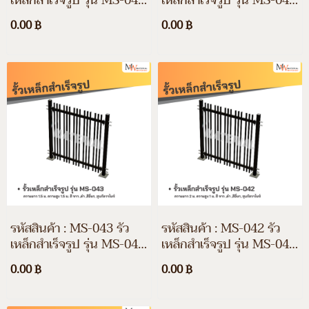
เหล็กสำเร็จรูป รุ่น MS-045
เหล็กสำเร็จรูป รุ่น MS-044
ความยาว 3 ม. ความสูง 2
ความยาว 2 ม. ความสูง 2
0.00 ฿
0.00 ฿
ม. สี ขาว, ดำ, สีอื่นๆ และชุ
ม. สี ขาว, ดำ, สีอื่นๆ และชุ
บกัลวาไนซ์
บกัลวาไนซ์
รหัสสินค้า : MS-043 รั้ว
รหัสสินค้า : MS-042 รั้ว
เหล็กสำเร็จรูป รุ่น MS-043
เหล็กสำเร็จรูป รุ่น MS-042
ความยาว 1.5 ม. ความสูง
ความยาว 2 ม. ความสูง 1
0.00 ฿
0.00 ฿
1.5 ม. สี ขาว, ดำ, สีอื่นๆ
ม. สี ขาว, ดำ, สีอื่นๆ และชุ
และชุบกัลวาไนซ์
บกัลวาไนซ์