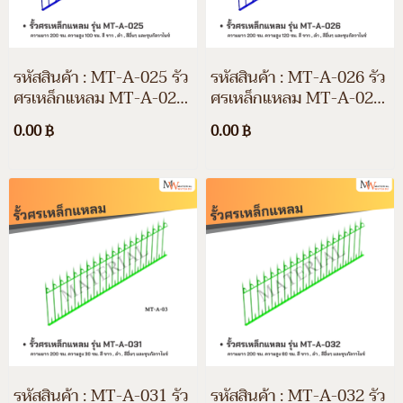
รหัสสินค้า : MT-A-025 รั้ว
รหัสสินค้า : MT-A-026 รั้ว
ศรเหล็กแหลม MT-A-025
ศรเหล็กแหลม MT-A-026
ความยาว 200 ซม. ความสูง
ความยาว 200 ซม. ความสูง
0.00 ฿
0.00 ฿
100 ซม. สีขาว สีดำ สีอื่นๆ
120 ซม. สีขาว สีดำ สีอื่นๆ
และชุบกัลวาไนซ์
และชุบกัลวาไนซ์
รหัสสินค้า : MT-A-031 รั้ว
รหัสสินค้า : MT-A-032 รั้ว