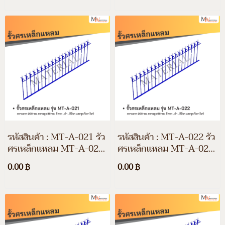
และชุบกัลวาไนซ์
และชุบกัลวาไนซ์
รหัสสินค้า : MT-A-021 รั้ว
รหัสสินค้า : MT-A-022 รั้ว
ศรเหล็กแหลม MT-A-021
ศรเหล็กแหลม MT-A-022
ความยาว 200 ซม. ความสูง
ความยาว 200 ซม. ความสูง
0.00 ฿
0.00 ฿
30 ซม. สีขาว สีดำ สีอื่นๆ
60 ซม. สีขาว สีดำ สีอื่นๆ
และชุบกัลวาไนซ์
และชุบกัลวาไนซ์