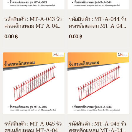
รหัสสินค้า : MT-A-043 รั้ว
รหัสสินค้า : MT-A-044 รั้ว
ศรเหล็กแหลม MT-A-043
ศรเหล็กแหลม MT-A-044
ความยาว 200 ซม. ความสูง
ความยาว 200 ซม. ความสูง
0.00 ฿
0.00 ฿
70 ซม. สีขาว สีดำ สีอื่นๆ
80 ซม. สีขาว สีดำ สีอื่นๆ
และชุบกัลวาไนซ์
และชุบกัลวาไนซ์
รหัสสินค้า : MT-A-045 รั้ว
รหัสสินค้า : MT-A-046 รั้ว
ศรเหล็กแหลม MT-A-044
ศรเหล็กแหลม MT-A-046