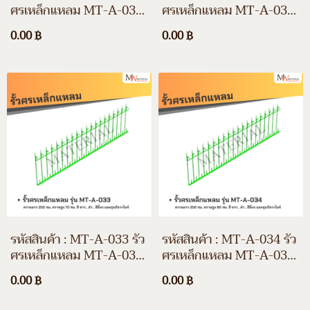
ศรเหล็กแหลม MT-A-031
ศรเหล็กแหลม MT-A-032
ความยาว 200 ซม. ความสูง
ความยาว 200 ซม. ความสูง
0.00 ฿
0.00 ฿
30 ซม. สีขาว สีดำ สีอื่นๆ
60 ซม. สีขาว สีดำ สีอื่นๆ
และชุบกัลวาไนซ์
และชุบกัลวาไนซ์
รหัสสินค้า : MT-A-033 รั้ว
รหัสสินค้า : MT-A-034 รั้ว
ศรเหล็กแหลม MT-A-033
ศรเหล็กแหลม MT-A-034
ความยาว 200 ซม. ความสูง
ความยาว 200 ซม. ความสูง
0.00 ฿
0.00 ฿
70 ซม. สีขาว สีดำ สีอื่นๆ
80 ซม. สีขาว สีดำ สีอื่นๆ
และชุบกัลวาไนซ์
และชุบกัลวาไนซ์