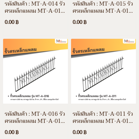
รหัสสินค้า : MT-A-014 รั้ว
รหัสสินค้า : MT-A-015 รั้ว
ศรเหล็กแหลม MT-A-014
ศรเหล็กแหลม MT-A-015
ความยาว 200 ซม. ความสูง
ความยาว 200 ซม. ความสูง
0.00 ฿
0.00 ฿
80 ซม. สีขาว สีดำ สีอื่นๆ
100 ซม. สีขาว สีดำ สีอื่นๆ
และชุบกัลวาไนซ์
และชุบกัลวาไนซ์
รหัสสินค้า : MT-A-016 รั้ว
รหัสสินค้า : MT-A-011 รั้ว
ศรเหล็กแหลม MT-A-016
ศรเหล็กแหลม MT-A-011
ความยาว 200 ซม. ความสูง
ความยาว 200 ซม. ความสูง
0.00 ฿
0.00 ฿
120 ซม. สีขาว สีดำ สีอื่นๆ
30 ซม. สีขาว สีดำ สีอื่นๆ