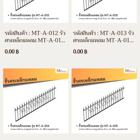
รหัสสินค้า : MT-A-012 รั้ว
รหัสสินค้า : MT-A-013 รั้ว
ศรเหล็กแหลม MT-A-012
ศรเหล็กแหลม MT-A-013
ความยาว 200 ซม. ความสูง
ความยาว 200 ซม. ความสูง
0.00 ฿
0.00 ฿
60 ซม. สีขาว สีดำ สีอื่นๆ
70 ซม. สีขาว สีดำ สีอื่นๆ
และชุบกัลวาไนซ์
และชุบกัลวาไนซ์