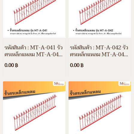
รหัสสินค้า : MT-A-041 รั้ว
รหัสสินค้า : MT-A-042 รั้ว
ศรเหล็กแหลม MT-A-041
ศรเหล็กแหลม MT-A-042
ความยาว 200 ซม. ความสูง
ความยาว 200 ซม. ความสูง
0.00 ฿
0.00 ฿
30 ซม. สีขาว สีดำ สีอื่นๆ
60 ซม. สีขาว สีดำ สีอื่นๆ
และชุบกัลวาไนซ์
และชุบกัลวาไนซ์