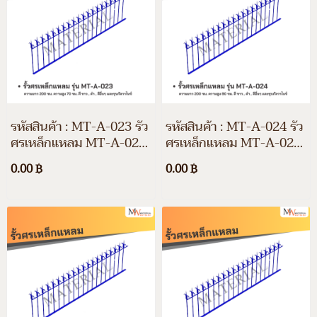
รหัสสินค้า : MT-A-023 รั้ว
รหัสสินค้า : MT-A-024 รั้ว
ศรเหล็กแหลม MT-A-023
ศรเหล็กแหลม MT-A-024
ความยาว 200 ซม. ความสูง
ความยาว 200 ซม. ความสูง
0.00 ฿
0.00 ฿
70 ซม. สีขาว สีดำ สีอื่นๆ
80 ซม. สีขาว สีดำ สีอื่นๆ
และชุบกัลวาไนซ์
และชุบกัลวาไนซ์