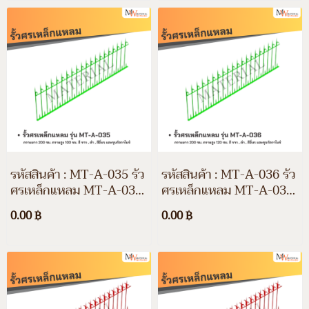
รหัสสินค้า : MT-A-035 รั้ว
รหัสสินค้า : MT-A-036 รั้ว
ศรเหล็กแหลม MT-A-035
ศรเหล็กแหลม MT-A-036
ความยาว 200 ซม. ความสูง
ความยาว 200 ซม. ความสูง
0.00 ฿
0.00 ฿
100 ซม. สีขาว สีดำ สีอื่นๆ
120 ซม. สีขาว สีดำ สีอื่นๆ
และชุบกัลวาไนซ์
และชุบกัลวาไนซ์