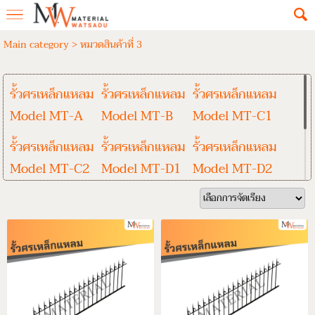
Main category
>
หมวดสินค้าที่ 3
รั้วศรเหล็กแหลม
รั้วศรเหล็กแหลม
รั้วศรเหล็กแหลม
Model MT-A
Model MT-B
Model MT-C1
รั้วศรเหล็กแหลม
รั้วศรเหล็กแหลม
รั้วศรเหล็กแหลม
Model MT-C2
Model MT-D1
Model MT-D2
รั้วศรเหล็กแหลม
รั้วเหล็กสำเร็จรูป
รั้วมอเตอร์เวย์
Model MT-E
รั้วคาวบอย