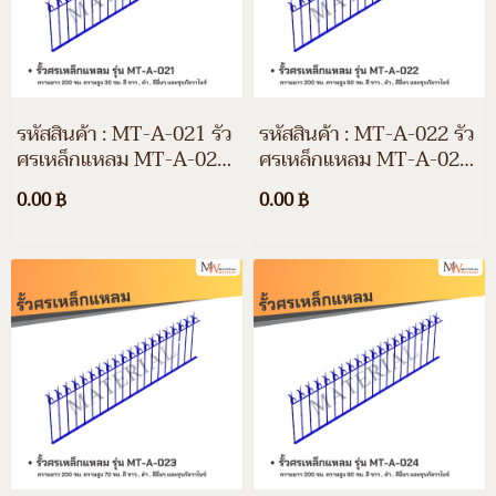
รหัสสินค้า : MT-A-021 รั้ว
รหัสสินค้า : MT-A-022 รั้ว
ศรเหล็กแหลม MT-A-021
ศรเหล็กแหลม MT-A-022
ความยาว 200 ซม. ความสูง
ความยาว 200 ซม. ความสูง
0.00 ฿
0.00 ฿
30 ซม. สีขาว สีดำ สีอื่นๆ
60 ซม. สีขาว สีดำ สีอื่นๆ
และชุบกัลวาไนซ์
และชุบกัลวาไนซ์