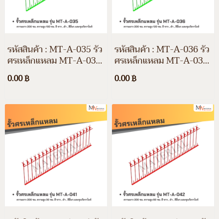
รหัสสินค้า : MT-A-035 รั้ว
รหัสสินค้า : MT-A-036 รั้ว
ศรเหล็กแหลม MT-A-035
ศรเหล็กแหลม MT-A-036
ความยาว 200 ซม. ความสูง
ความยาว 200 ซม. ความสูง
0.00 ฿
0.00 ฿
100 ซม. สีขาว สีดำ สีอื่นๆ
120 ซม. สีขาว สีดำ สีอื่นๆ
และชุบกัลวาไนซ์
และชุบกัลวาไนซ์