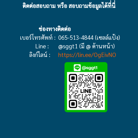
ติดต่อสอบถาม หรือ สอบถามข้อมูลได้ที่นี่
ช่องทางติดต่อ
เบอร์โทรศัพท์ :
065-513-4844 (เซลล์แป้ง)
Line :
@sggt1 (มี @ ด้านหน้า)
ลิงก์ไลน์ :
https://lin.ee/OgEivNO