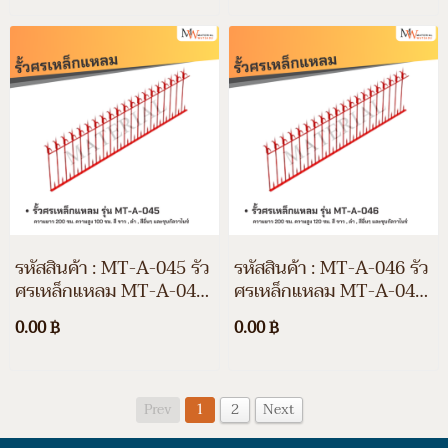
และชุบกัลวาไนซ์
และชุบกัลวาไนซ์
รหัสสินค้า : MT-A-045 รั้ว
รหัสสินค้า : MT-A-046 รั้ว
ศรเหล็กแหลม MT-A-044
ศรเหล็กแหลม MT-A-046
ความยาว 200 ซม. ความสูง
ความยาว 200 ซม. ความสูง
0.00 ฿
0.00 ฿
80 ซม. สีขาว สีดำ สีอื่นๆ
120 ซม. สีขาว สีดำ สีอื่นๆ
และชุบกัลวาไนซ์
และชุบกัลวาไนซ์
Prev
1
2
Next