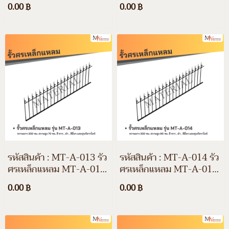
ความยาว 200 ซม. ความสูง
ความยาว 200 ซม. ความสูง
0.00 ฿
0.00 ฿
30 ซม. สีขาว สีดำ สีอื่นๆ
60 ซม. สีขาว สีดำ สีอื่นๆ
และชุบกัลวาไนซ์
และชุบกัลวาไนซ์
รหัสสินค้า : MT-A-013 รั้ว
รหัสสินค้า : MT-A-014 รั้ว
ศรเหล็กแหลม MT-A-013
ศรเหล็กแหลม MT-A-014
ความยาว 200 ซม. ความสูง
ความยาว 200 ซม. ความสูง
0.00 ฿
0.00 ฿
70 ซม. สีขาว สีดำ สีอื่นๆ
80 ซม. สีขาว สีดำ สีอื่นๆ
และชุบกัลวาไนซ์
และชุบกัลวาไนซ์