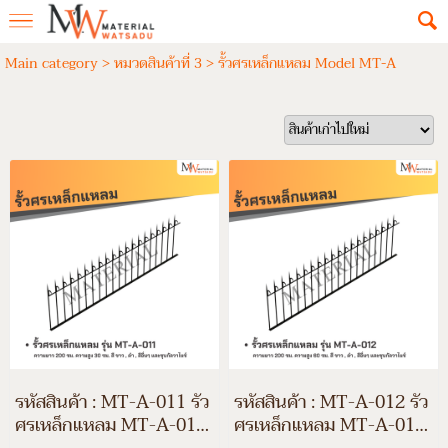
Main category
>
หมวดสินค้าที่ 3
>
รั้วศรเหล็กแหลม Model MT-A
รหัสสินค้า : MT-A-011 รั้ว
รหัสสินค้า : MT-A-012 รั้ว
ศรเหล็กแหลม MT-A-011
ศรเหล็กแหลม MT-A-012