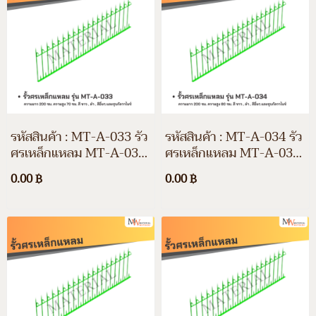
รหัสสินค้า : MT-A-033 รั้ว
รหัสสินค้า : MT-A-034 รั้ว
ศรเหล็กแหลม MT-A-033
ศรเหล็กแหลม MT-A-034
ความยาว 200 ซม. ความสูง
ความยาว 200 ซม. ความสูง
0.00 ฿
0.00 ฿
70 ซม. สีขาว สีดำ สีอื่นๆ
80 ซม. สีขาว สีดำ สีอื่นๆ
และชุบกัลวาไนซ์
และชุบกัลวาไนซ์