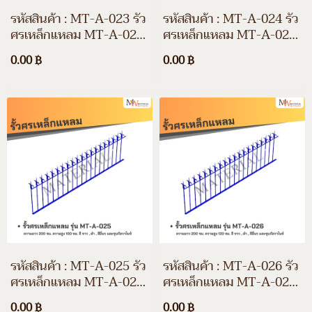
รหัสสินค้า : MT-A-023 รั้ว
รหัสสินค้า : MT-A-024 รั้ว
ศรเหล็กแหลม MT-A-023
ศรเหล็กแหลม MT-A-024
ความยาว 200 ซม. ความสูง
ความยาว 200 ซม. ความสูง
0.00 ฿
0.00 ฿
70 ซม. สีขาว สีดำ สีอื่นๆ
80 ซม. สีขาว สีดำ สีอื่นๆ
และชุบกัลวาไนซ์
และชุบกัลวาไนซ์
รหัสสินค้า : MT-A-025 รั้ว
รหัสสินค้า : MT-A-026 รั้ว
ศรเหล็กแหลม MT-A-025
ศรเหล็กแหลม MT-A-026
ความยาว 200 ซม. ความสูง
ความยาว 200 ซม. ความสูง
0.00 ฿
0.00 ฿