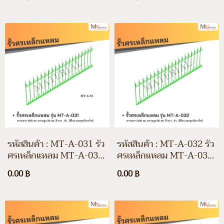
100 ซม. สีขาว สีดำ สีอื่นๆ
120 ซม. สีขาว สีดำ สีอื่นๆ
และชุบกัลวาไนซ์
และชุบกัลวาไนซ์
รหัสสินค้า : MT-A-031 รั้ว
รหัสสินค้า : MT-A-032 รั้ว
ศรเหล็กแหลม MT-A-031
ศรเหล็กแหลม MT-A-032
ความยาว 200 ซม. ความสูง
ความยาว 200 ซม. ความสูง
0.00 ฿
0.00 ฿
30 ซม. สีขาว สีดำ สีอื่นๆ
60 ซม. สีขาว สีดำ สีอื่นๆ
และชุบกัลวาไนซ์
และชุบกัลวาไนซ์