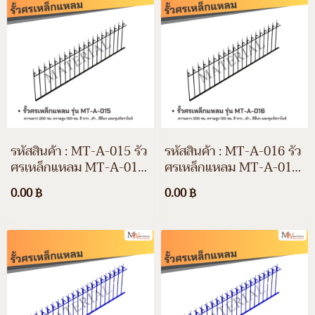
รหัสสินค้า : MT-A-015 รั้ว
รหัสสินค้า : MT-A-016 รั้ว
ศรเหล็กแหลม MT-A-015
ศรเหล็กแหลม MT-A-016
ความยาว 200 ซม. ความสูง
ความยาว 200 ซม. ความสูง
0.00 ฿
0.00 ฿
100 ซม. สีขาว สีดำ สีอื่นๆ
120 ซม. สีขาว สีดำ สีอื่นๆ
และชุบกัลวาไนซ์
และชุบกัลวาไนซ์