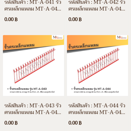
รหัสสินค้า : MT-A-041 รั้ว
รหัสสินค้า : MT-A-042 รั้ว
ศรเหล็กแหลม MT-A-041
ศรเหล็กแหลม MT-A-042
ความยาว 200 ซม. ความสูง
ความยาว 200 ซม. ความสูง
0.00 ฿
0.00 ฿
30 ซม. สีขาว สีดำ สีอื่นๆ
60 ซม. สีขาว สีดำ สีอื่นๆ
และชุบกัลวาไนซ์
และชุบกัลวาไนซ์
รหัสสินค้า : MT-A-043 รั้ว
รหัสสินค้า : MT-A-044 รั้ว
ศรเหล็กแหลม MT-A-043
ศรเหล็กแหลม MT-A-044
ความยาว 200 ซม. ความสูง
ความยาว 200 ซม. ความสูง
0.00 ฿
0.00 ฿
70 ซม. สีขาว สีดำ สีอื่นๆ
80 ซม. สีขาว สีดำ สีอื่นๆ