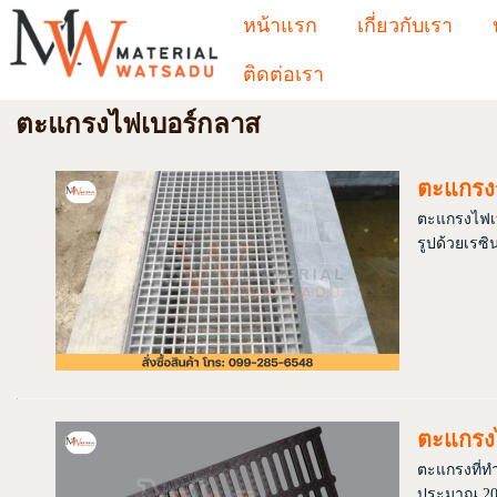
หน้าแรก
เกี่ยวกับเรา
ติดต่อเรา
ตะแกรงไฟเบอร์กลาส
ตะแกรง
ตะแกรงไฟเบ
รูปด้วยเรซิน
ตะแกรง
ตะแกรงที่ทำ
ประมาณ 20 