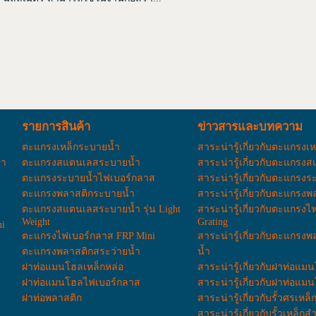
รายการสินค้า
ข่าวสารและบทความ
ตะแกรงเหล็กระบายน้ำ
สาระน่ารู้เกี่ยวกับตะแกรง
้ำ
ตะแกรงสแตนเลสระบายน้ำ
สาระน่ารู้เกี่ยวกับตะแกร
ตะแกรงระบายน้ำไฟเบอร์กลาส
สาระน่ารู้เกี่ยวกับตะแกรง
ตะแกรงพลาสติกระบายน้ำ
สาระน่ารู้เกี่ยวกับตะแกรง
ำ
ตะแกรงสแตนเลสระบายน้ำ รุ่น Light
สาระน่ารู้เกี่ยวกับตะแกรง
Weight
Grating
i
ตะแกรงไฟเบอร์กลาส FRP Mini
สาระน่ารู้เกี่ยวกับตะแกรง
ตะแกรงพลาสติกสระว่ายน้ำ
น้ำ
ฝาท่อแมนโฮลเหล็กหล่อ
สาระน่ารู้เกี่ยวกับฝาท่อแม
ฝาท่อแมนโฮลไฟเบอร์กลาส
สาระน่ารู้เกี่ยวกับฝาท่อแ
ฝาท่อพลาสติก
สาระน่ารู้เกี่ยวกับรั้วศรเห
สาระน่ารู้เกี่ยวกับรั้วเหล็กสำ