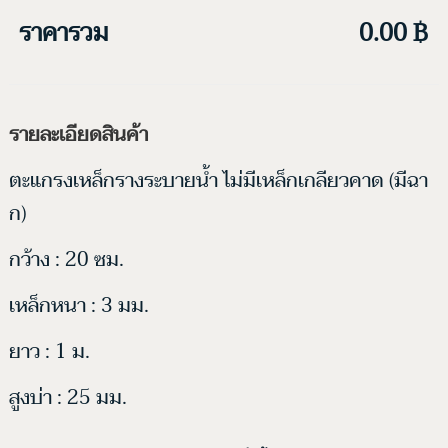
ราคารวม
0.00 ฿
รายละเอียดสินค้า
ตะแกรงเหล็กรางระบายน้ำ ไม่มีเหล็กเกลียวคาด (มีฉา
ก)
กว้าง : 20 ซม.
เหล็กหนา : 3 มม.
ยาว : 1 ม.
สูงบ่า : 25 มม.