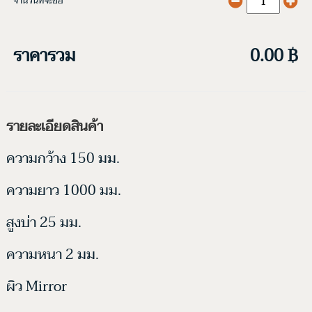
จำนวนที่จะซื้อ
ราคารวม
0.00 ฿
รายละเอียดสินค้า
ความกว้าง 150 มม.
ความยาว 1000 มม.
สูงบ่า 25 มม.
ความหนา 2 มม.
ผิว Mirror