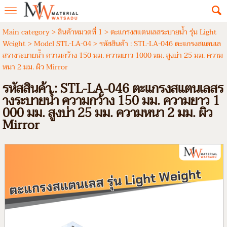
Main category
>
สินค้าหมวดที่ 1
>
ตะแกรงสแตนเลสระบายน้ำ รุ่น Light
Weight
>
Model STL-LA-04
> รหัสสินค้า : STL-LA-046 ตะแกรงสแตนเล
สรางระบายน้ำ ความกว้าง 150 มม. ความยาว 1000 มม. สูงบ่า 25 มม. ความ
หนา 2 มม. ผิว Mirror
รหัสสินค้า : STL-LA-046 ตะแกรงสแตนเลสร
างระบายน้ำ ความกว้าง 150 มม. ความยาว 1
000 มม. สูงบ่า 25 มม. ความหนา 2 มม. ผิว
Mirror