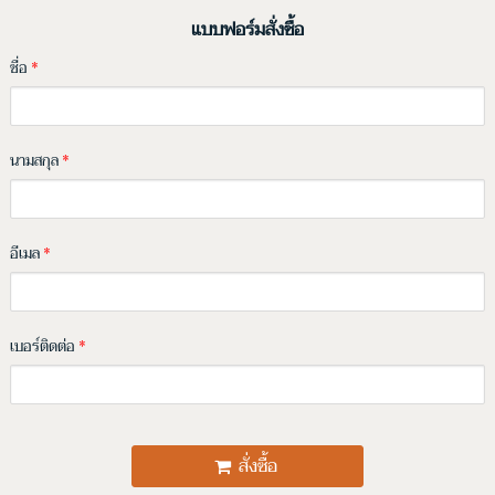
แบบฟอร์มสั่งซื้อ
ชื่อ
*
นามสกุล
*
อีเมล
*
เบอร์ติดต่อ
*
สั่งซื้อ