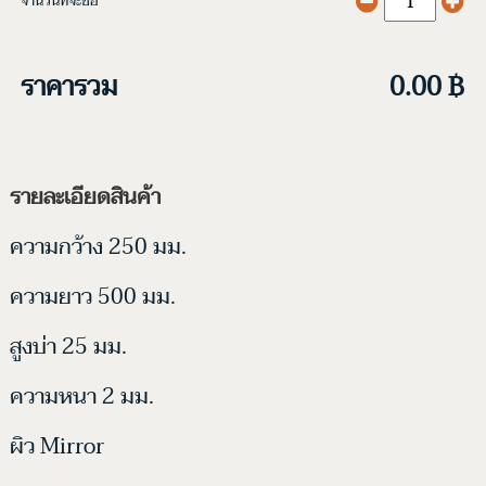
จำนวนที่จะซื้อ
ราคารวม
0.00 ฿
รายละเอียดสินค้า
ความกว้าง 250 มม.
ความยาว 500 มม.
สูงบ่า 25 มม.
ความหนา 2 มม.
ผิว Mirror