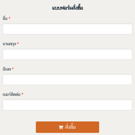
แบบฟอร์มสั่งซื้อ
ชื่อ
*
นามสกุล
*
อีเมล
*
เบอร์ติดต่อ
*
สั่งซื้อ