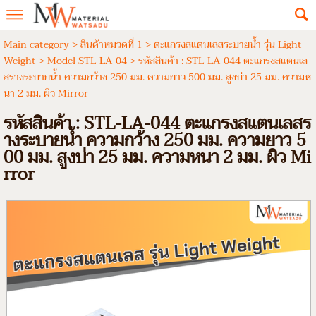
Main category
>
สินค้าหมวดที่ 1
>
ตะแกรงสแตนเลสระบายน้ำ รุ่น Light
Weight
>
Model STL-LA-04
> รหัสสินค้า : STL-LA-044 ตะแกรงสแตนเล
สรางระบายน้ำ ความกว้าง 250 มม. ความยาว 500 มม. สูงบ่า 25 มม. ความห
นา 2 มม. ผิว Mirror
รหัสสินค้า : STL-LA-044 ตะแกรงสแตนเลสร
างระบายน้ำ ความกว้าง 250 มม. ความยาว 5
00 มม. สูงบ่า 25 มม. ความหนา 2 มม. ผิว Mi
rror