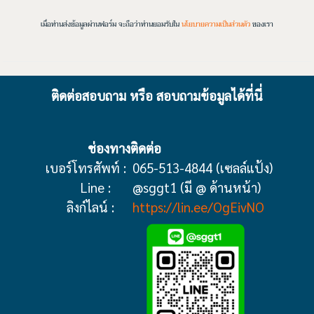
เมื่อท่านส่งข้อมูลผ่านฟอร์ม จะถือว่าท่านยอมรับใน
นโยบายความเป็นส่วนตัว
ของเรา
ติดต่อสอบถาม หรือ สอบถามข้อมูลได้ที่นี่
ช่องทางติดต่อ
เบอร์โทรศัพท์ :
065-513-4844 (เซลล์แป้ง)
Line :
@sggt1 (มี @ ด้านหน้า)
ลิงก์ไลน์ :
https://lin.ee/OgEivNO