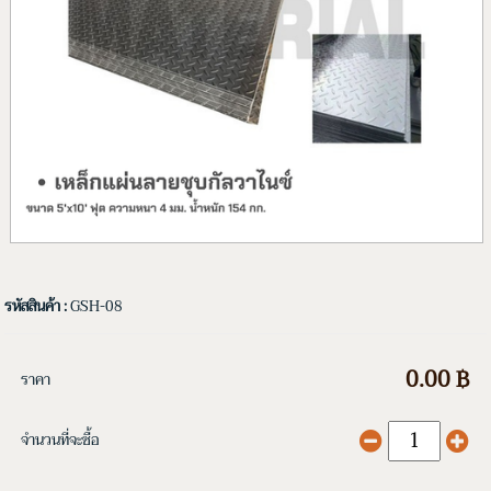
รหัสสินค้า :
GSH-08
0.00 ฿
ราคา
จำนวนที่จะซื้อ