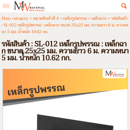
Main category
>
หมวดสินค้าที่ 4
>
เหล็กรูปพรรณ
>
เหล็กฉาก
> รหัสสินค้า
: SL-012 เหล็กรูปพรรณ : เหล็กฉาก ขนาด 25x25 มม. ความยาว 6 ม. ความห
นา 5 มม. น้ำหนัก 10.62 กก.
รหัสสินค้า : SL-012 เหล็กรูปพรรณ : เหล็กฉา
ก ขนาด 25x25 มม. ความยาว 6 ม. ความหนา
5 มม. น้ำหนัก 10.62 กก.