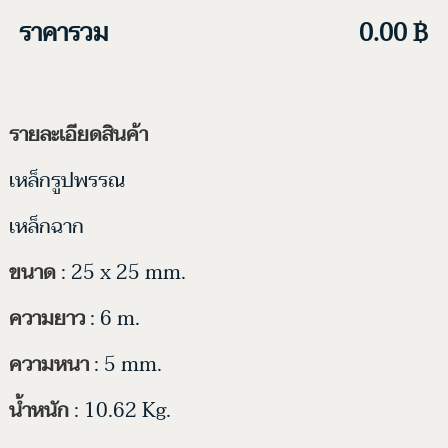
ราคารวม
0.00 ฿
รายละเอียดสินค้า
เหล็กรูปพรรณ
เหล็กฉาก
ขนาด
: 25 x 25 mm.
ความยาว
: 6 m.
ความหนา
: 5 mm.
น้ำหนัก
: 10.62 Kg.