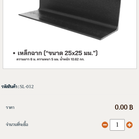
รหัสสินค้า :
SL-012
0.00 ฿
ราคา
จำนวนที่จะซื้อ