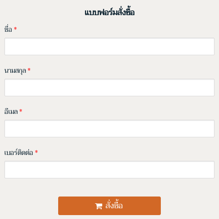
แบบฟอร์มสั่งซื้อ
ชื่อ
*
นามสกุล
*
อีเมล
*
เบอร์ติดต่อ
*
สั่งซื้อ