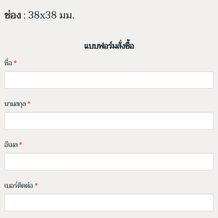
ช่อง
: 38x38 มม.
แบบฟอร์มสั่งซื้อ
ชื่อ
*
นามสกุล
*
อีเมล
*
เบอร์ติดต่อ
*