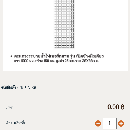
รหัสสินค้า :
FRP-A-36
0.00 ฿
ราคา
จำนวนที่จะซื้อ