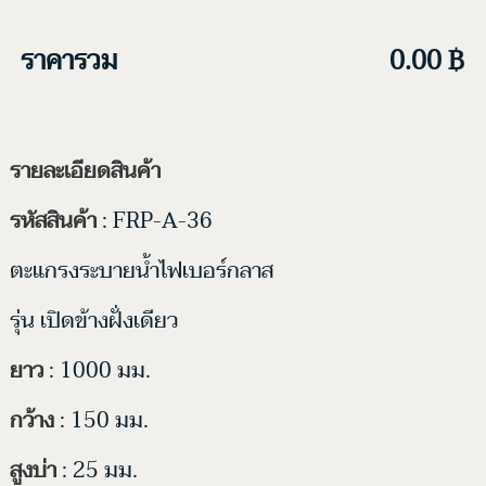
ราคารวม
0.00 ฿
รายละเอียดสินค้า
รหัสสินค้า
: FRP-A-36
ตะแกรงระบายน้ำไฟเบอร์กลาส
รุ่น เปิดข้างฝั่งเดียว
ยาว
: 1000 มม.
กว้าง
: 150 มม.
สูงบ่า
: 25 มม.