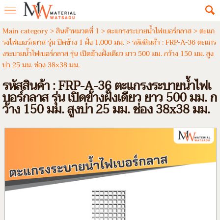
Main category
>
สินค้าหมวดที่ 1
>
ตะแกรงระบายน้ำไฟเบอร์กลาส
>
ตะแก
รงไฟเบอร์กลาส รุ่น ปิดข้าง 1 ฝั่ง 1,000 มม.
> รหัสสินค้า : FRP-A-36 ตะแกร
งระบายน้ำไฟเบอร์กลาส รุ่น เปิดข้างฝั่งเดียว ยาว 500 มม. กว้าง 150 มม. สูง
บ่า 25 มม. ช่อง 38x38 มม.
รหัสสินค้า : FRP-A-36 ตะแกรงระบายน้ำไฟเ
บอร์กลาส รุ่น เปิดข้างฝั่งเดียว ยาว 500 มม. ก
ว้าง 150 มม. สูงบ่า 25 มม. ช่อง 38x38 มม.