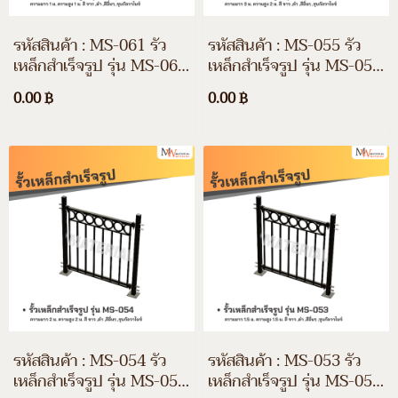
รหัสสินค้า : MS-061 รั้ว
รหัสสินค้า : MS-055 รั้ว
เหล็กสำเร็จรูป รุ่น MS-061
เหล็กสำเร็จรูป รุ่น MS-055
ความยาว 1 ม. ความสูง 1
ความยาว 3 ม. ความสูง 2
0.00 ฿
0.00 ฿
ม. สี ขาว, ดำ, สีอื่นๆ และชุ
ม. สี ขาว, ดำ, สีอื่นๆ และชุ
บกัลวาไนซ์
บกัลวาไนซ์
รหัสสินค้า : MS-054 รั้ว
รหัสสินค้า : MS-053 รั้ว
เหล็กสำเร็จรูป รุ่น MS-054
เหล็กสำเร็จรูป รุ่น MS-053