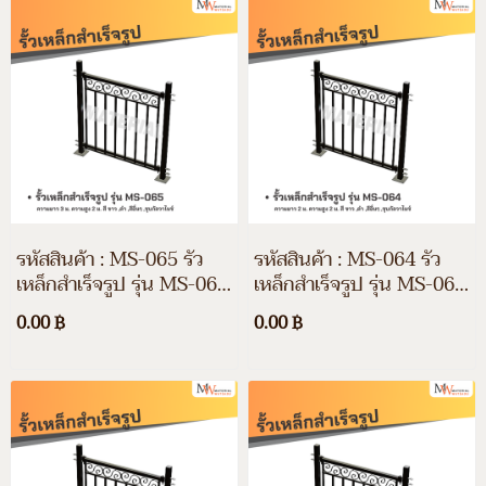
รหัสสินค้า : MS-065 รั้ว
รหัสสินค้า : MS-064 รั้ว
เหล็กสำเร็จรูป รุ่น MS-065
เหล็กสำเร็จรูป รุ่น MS-064
ความยาว 3 ม. ความสูง 2
ความยาว 2 ม. ความสูง 2
0.00 ฿
0.00 ฿
ม. สี ขาว, ดำ, สีอื่นๆ และชุ
ม. สี ขาว, ดำ, สีอื่นๆ และชุ
บกัลวาไนซ์
บกัลวาไนซ์