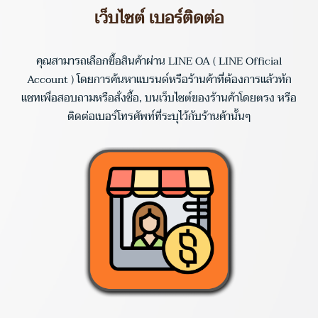
เว็บไซต์ เบอร์ติดต่อ
คุณสามารถเลือกซื้อสินค้าผ่าน LINE OA ( LINE Official
Account ) โดยการค้นหาแบรนด์หรือร้านค้าที่ต้องการแล้วทัก
แชทเพื่อสอบถามหรือสั่งซื้อ, บนเว็บไซต์ของร้านค้าโดยตรง หรือ
ติดต่อเบอร์โทรศัพท์ที่ระบุไว้กับร้านค้านั้นๆ