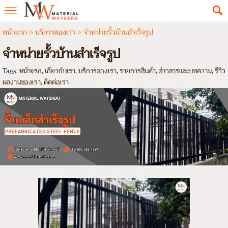
หน้าแรก
>
บริการของเรา
>
จำหน่ายรั้วบ้านสำเร็จรูป
จำหน่ายรั้วบ้านสำเร็จรูป
Tags:
หน้าแรก
,
เกี่ยวกับเรา
,
บริการของเรา
,
รายการสินค้า
,
ข่าวสารและบทความ
,
รีวิว
ผลงานของเรา
,
ติดต่อเรา