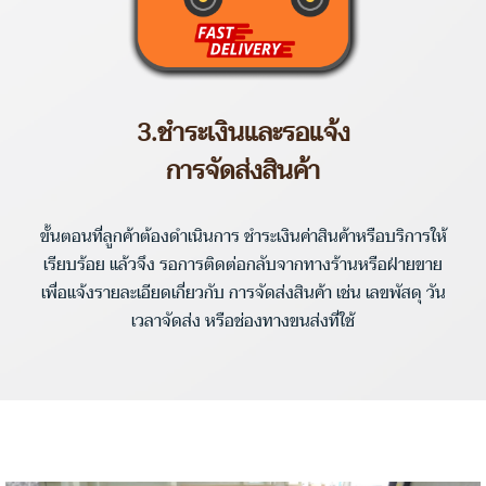
3.ชำระเงินและรอแจ้ง
การจัดส่งสินค้า
ขั้นตอนที่ลูกค้าต้องดำเนินการ ชำระเงินค่าสินค้าหรือบริการให้
เรียบร้อย แล้วจึง รอการติดต่อกลับจากทางร้านหรือฝ่ายขาย
เพื่อแจ้งรายละเอียดเกี่ยวกับ การจัดส่งสินค้า เช่น เลขพัสดุ วัน
เวลาจัดส่ง หรือช่องทางขนส่งที่ใช้