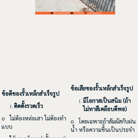
ข้อเสียของรั้วเหล็กสำเร็จรูป
ข้อดีของรั้วเหล็กสำเร็จรูป
มีโอกาสเป็นสนิม (ถ้า
ติดตั้งรวดเร็ว
ไม่ทาสีเคลือบดีพอ)
o ไม่ต้องหล่อเสา ไม่ต้องทำ
o โดยเฉพาะถ้าสัมผัสกับฝน
แบบ
น้ำ หรือความชื้นเป็นประจำ