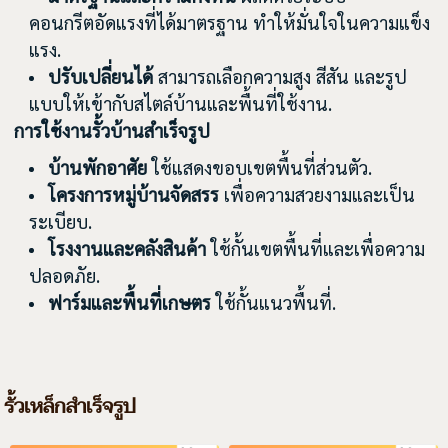
คอนกรีตอัดแรงที่ได้มาตรฐาน ทำให้มั่นใจในความแข็ง
แรง.
ปรับเปลี่ยนได้
สามารถเลือกความสูง สีสัน และรูป
แบบให้เข้ากับสไตล์บ้านและพื้นที่ใช้งาน.
การใช้งานรั้วบ้านสำเร็จรูป
บ้านพักอาศัย
ใช้แสดงขอบเขตพื้นที่ส่วนตัว.
โครงการหมู่บ้านจัดสรร
เพื่อความสวยงามและเป็น
ระเบียบ.
โรงงานและคลังสินค้า
ใช้กั้นเขตพื้นที่และเพื่อความ
ปลอดภัย.
ฟาร์มและพื้นที่เกษตร
ใช้กั้นแนวพื้นที่.
รั้วเหล็กสำเร็จรูป