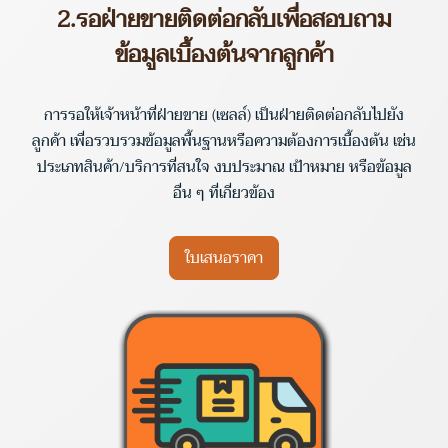
2.รอฝ่ายขายติดต่อกลับเพื่อสอบถาม
ข้อมูลเบื้องต้นจากลูกค้า
การรอให้เจ้าหน้าที่ฝ่ายขาย (เซลล์) เป็นฝ่ายติดต่อกลับไปยัง
ลูกค้า เพื่อรวบรวมข้อมูลพื้นฐานหรือความต้องการเบื้องต้น เช่น
ประเภทสินค้า/บริการที่สนใจ งบประมาณ เป้าหมาย หรือข้อมูล
อื่น ๆ ที่เกี่ยวข้อง
ใบเสนอราคา