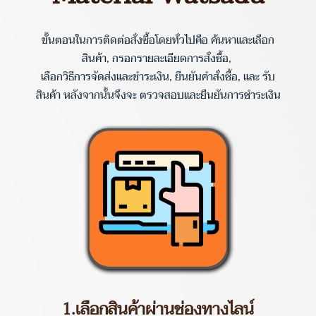
ขั้นตอนในการติดต่อสั่งซื้อโดยทั่วไปคือ ค้นหาและเลือก
สินค้า, กรอกรายละเอียดการสั่งซื้อ,
เลือกวิธีการจัดส่งและชำระเงิน, ยืนยันคำสั่งซื้อ, และ รับ
สินค้า หลังจากนั้นจึงจะ ตรวจสอบและยืนยันการชำระเงิน
1.เลือกสินค้าผ่านช่องทางไลน์