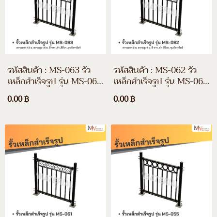
รหัสสินค้า : MS-063 รั้ว
รหัสสินค้า : MS-062 รั้ว
เหล็กสำเร็จรูป รุ่น MS-063
เหล็กสำเร็จรูป รุ่น MS-062
ความยาว 1.5 ม. ความสูง
ความยาว 2 ม. ความสูง 1
0.00 ฿
0.00 ฿
1.5 ม. สี ขาว, ดำ, สีอื่นๆ
ม. สี ขาว, ดำ, สีอื่นๆ และชุ
และชุบกัลวาไนซ์
บกัลวาไนซ์